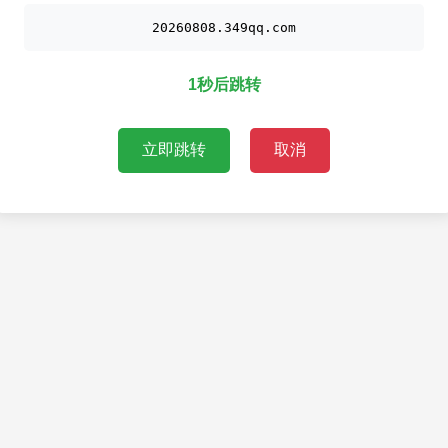
20260808.349qq.com
1秒后跳转
立即跳转
取消